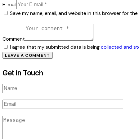
E-mail
Save my name, email, and website in this browser for the
Comment
I agree that my submitted data is being
collected and s
Get in Touch