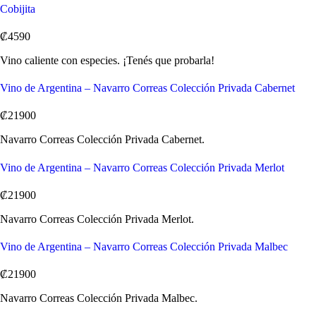
Cobijita
₡4590
Vino caliente con especies. ¡Tenés que probarla!
Vino de Argentina – Navarro Correas Colección Privada Cabernet
₡21900
Navarro Correas Colección Privada Cabernet.
Vino de Argentina – Navarro Correas Colección Privada Merlot
₡21900
Navarro Correas Colección Privada Merlot.
Vino de Argentina – Navarro Correas Colección Privada Malbec
₡21900
Navarro Correas Colección Privada Malbec.