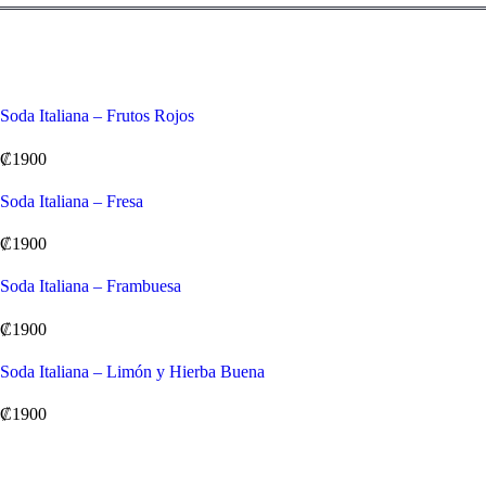
Soda Italiana – Frutos Rojos
₡1900
Soda Italiana – Fresa
₡1900
Soda Italiana – Frambuesa
₡1900
Soda Italiana – Limón y Hierba Buena
₡1900