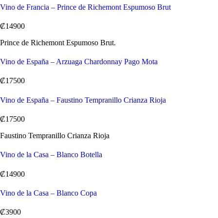
Vino de Francia – Prince de Richemont Espumoso Brut
₡14900
Prince de Richemont Espumoso Brut.
Vino de España – Arzuaga Chardonnay Pago Mota
₡17500
Vino de España – Faustino Tempranillo Crianza Rioja
₡17500
Faustino Tempranillo Crianza Rioja
Vino de la Casa – Blanco Botella
₡14900
Vino de la Casa – Blanco Copa
₡3900