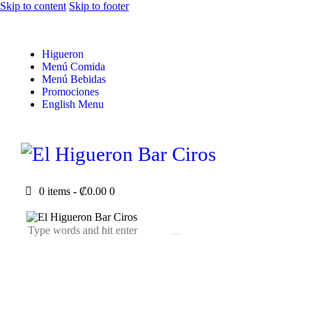
Skip to content
Skip to footer
Higueron
Menú Comida
Menú Bebidas
Promociones
English Menu
0 items
-
₡0.00
0