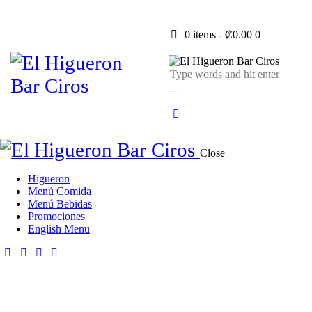
0 items
-
₡0.00
0
Close
Higueron
Menú Comida
Menú Bebidas
Promociones
English Menu