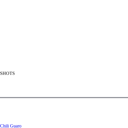
SHOTS
Chili Guaro