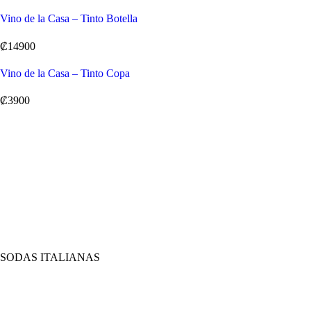
Vino de la Casa – Tinto Botella
₡14900
Vino de la Casa – Tinto Copa
₡3900
SODAS ITALIANAS