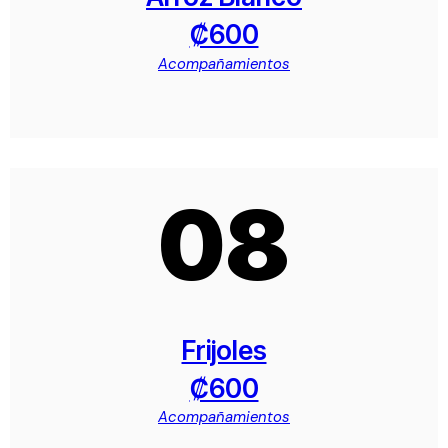
₡600
Acompañamientos
08
Frijoles
₡600
Acompañamientos