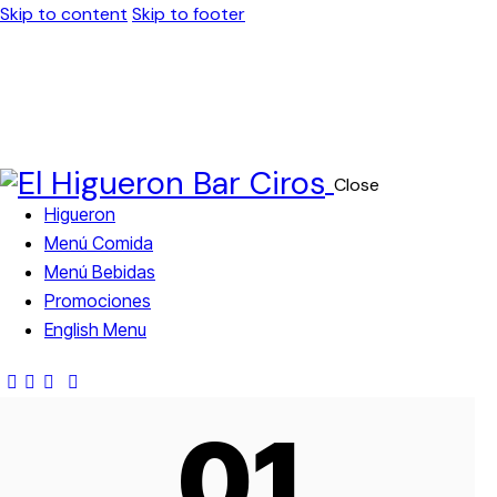
Skip to content
Skip to footer
Close
Higueron
Menú Comida
Menú Bebidas
Promociones
English Menu
01