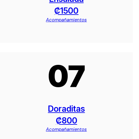
₡1500
Acompañamientos
07
Doraditas
₡800
Acompañamientos