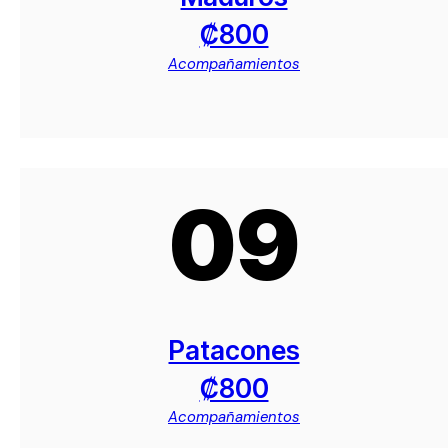
₡800
Acompañamientos
09
Patacones
₡800
Acompañamientos