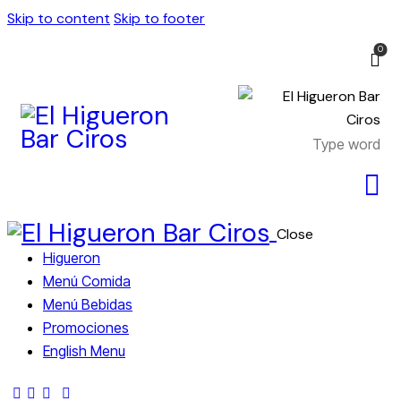
Skip to content
Skip to footer
0
Close
Higueron
Menú Comida
Menú Bebidas
Promociones
English Menu