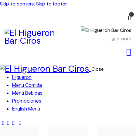
Skip to content
Skip to footer
0
Close
Higueron
Menú Comida
Menú Bebidas
Promociones
English Menu